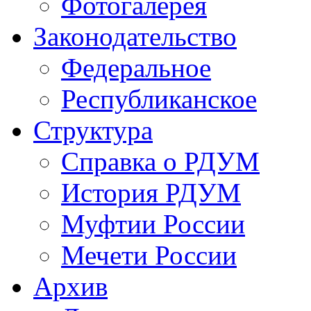
Фотогалерея
Законодательство
Федеральное
Республиканское
Структура
Справка о РДУМ
История РДУМ
Муфтии России
Мечети России
Архив