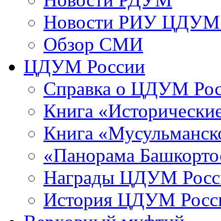
Новости РИУ ЦДУМ 
Обзор СМИ
ЦДУМ России
Справка о ЦДУМ Ро
Книга «Исторические
Книга «Мусульманско
«Панорама Башкорто
Награды ЦДУМ Росс
История ЦДУМ Росси