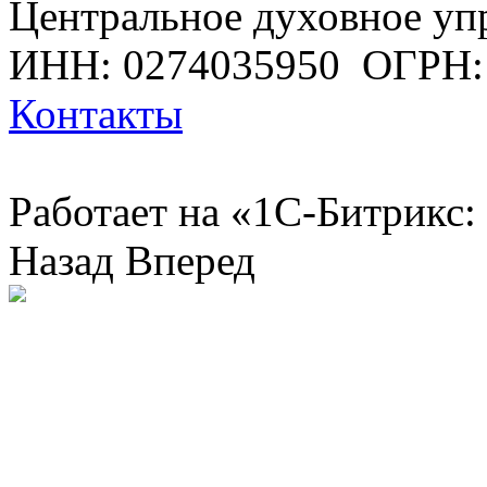
Центральное духовное уп
ИНН: 0274035950
ОГРН:
Контакты
Работает на «1С-Битрикс:
Назад
Вперед