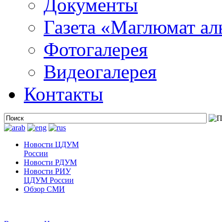
Документы
Газета «Маглюмат ал
Фотогалерея
Видеогалерея
Контакты
Новости ЦДУМ
России
Новости РДУМ
Новости РИУ
ЦДУМ России
Обзор СМИ