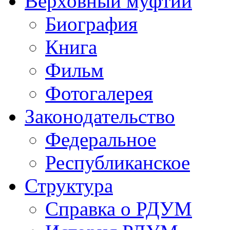
Верховный муфтий
Биография
Книга
Фильм
Фотогалерея
Законодательство
Федеральное
Республиканское
Структура
Справка о РДУМ