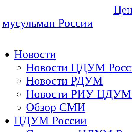
Цен
мусульман России
Новости
Новости ЦДУМ Росс
Новости РДУМ
Новости РИУ ЦДУМ 
Обзор СМИ
ЦДУМ России