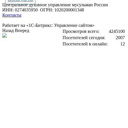
Центральное духовное управление мусульман России
ИНН: 0274035950
ОГРН: 1020200001348
Контакты
Работает на «1С-Битрикс: Управление сайтом»
Назад
Вперед
Просмотров всего:
4245100
Посетителей сегодня:
2007
Посетителей в онлайн:
12