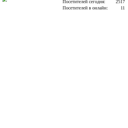
Посетителей сегодня:
2517
Посетителей в онлайн:
11