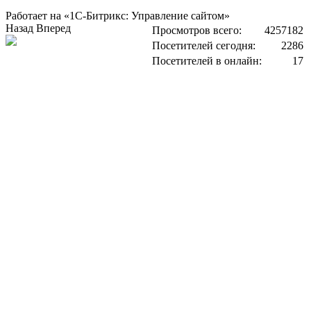
Работает на «1С-Битрикс: Управление сайтом»
Назад
Вперед
Просмотров всего:
4257182
Посетителей сегодня:
2286
Посетителей в онлайн:
17