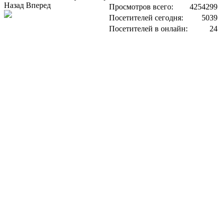
Назад
Вперед
Просмотров всего:
4254299
Посетителей сегодня:
5039
Посетителей в онлайн:
24