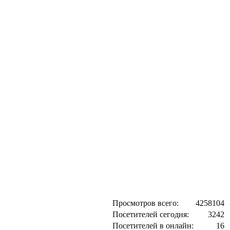
Просмотров всего:
4258104
Посетителей сегодня:
3242
Посетителей в онлайн:
16