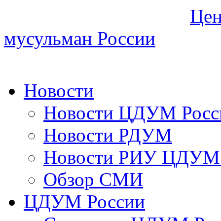
Цен
мусульман России
Новости
Новости ЦДУМ Росс
Новости РДУМ
Новости РИУ ЦДУМ 
Обзор СМИ
ЦДУМ России