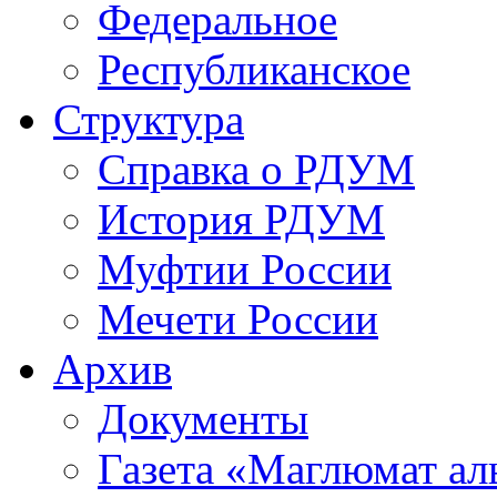
Федеральное
Республиканское
Структура
Справка о РДУМ
История РДУМ
Муфтии России
Мечети России
Архив
Документы
Газета «Маглюмат ал