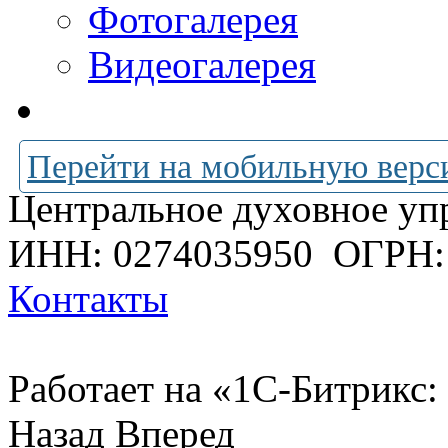
Фотогалерея
Видеогалерея
Перейти на мобильную верс
Центральное духовное уп
ИНН: 0274035950
ОГРН:
Контакты
Работает на «1С-Битрикс:
Назад
Вперед