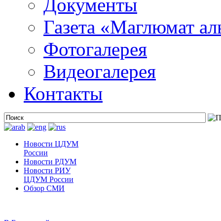
Документы
Газета «Маглюмат ал
Фотогалерея
Видеогалерея
Контакты
Новости ЦДУМ
России
Новости РДУМ
Новости РИУ
ЦДУМ России
Обзор СМИ