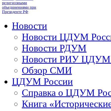
религиозными
объединениями при
Президенте РФ
Новости
Новости ЦДУМ Росс
Новости РДУМ
Новости РИУ ЦДУМ 
Обзор СМИ
ЦДУМ России
Справка о ЦДУМ Ро
Книга «Исторические