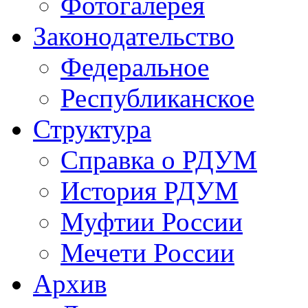
Фотогалерея
Законодательство
Федеральное
Республиканское
Структура
Справка о РДУМ
История РДУМ
Муфтии России
Мечети России
Архив