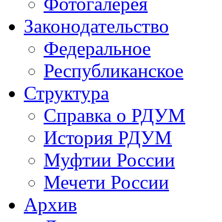
Фотогалерея
Законодательство
Федеральное
Республиканское
Структура
Справка о РДУМ
История РДУМ
Муфтии России
Мечети России
Архив