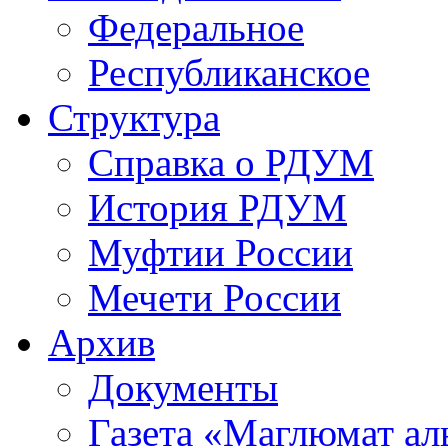
Федеральное
Республиканское
Структура
Справка о РДУМ
История РДУМ
Муфтии России
Мечети России
Архив
Документы
Газета «Маглюмат ал