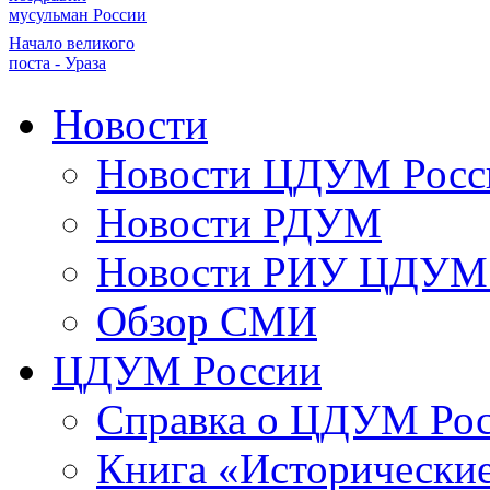
мусульман России
Начало великого
поста - Ураза
Новости
Новости ЦДУМ Росс
Новости РДУМ
Новости РИУ ЦДУМ 
Обзор СМИ
ЦДУМ России
Справка о ЦДУМ Ро
Книга «Исторические