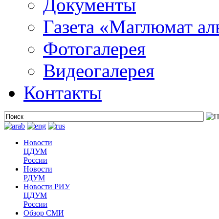
Документы
Газета «Маглюмат ал
Фотогалерея
Видеогалерея
Контакты
Новости
ЦДУМ
России
Новости
РДУМ
Новости РИУ
ЦДУМ
России
Обзор СМИ