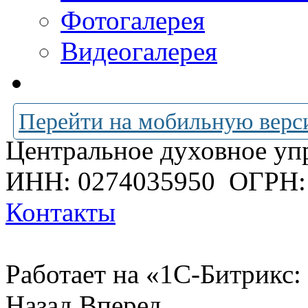
Фотогалерея
Видеогалерея
Перейти на мобильную верс
Центральное духовное уп
ИНН: 0274035950
ОГРН:
Контакты
Работает на «1С-Битрикс:
Назад
Вперед