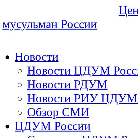
Цен
мусульман России
Новости
Новости ЦДУМ Росс
Новости РДУМ
Новости РИУ ЦДУМ 
Обзор СМИ
ЦДУМ России