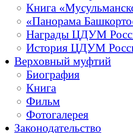
Книга «Мусульманско
«Панорама Башкорто
Награды ЦДУМ Росс
История ЦДУМ Росси
Верховный муфтий
Биография
Книга
Фильм
Фотогалерея
Законодательство