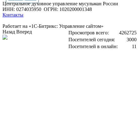
Центральное духовное управление мусульман России
ИНН: 0274035950
ОГРН: 1020200001348
Контакты
Работает на «1С-Битрикс: Управление сайтом»
Назад
Вперед
Просмотров всего:
4262725
Посетителей сегодня:
3000
Посетителей в онлайн:
11