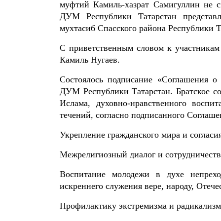
муфтий Камиль-хазрат Самигуллин не с
ДУМ Республики Татарстан представл
мухтасиб Спасского района Республики Т
С приветственным словом к участникам
Камиль Нугаев.
Состоялось подписание «Соглашения о
ДУМ Республики Татарстан. Братское со
Ислама, духовно-нравственного воспи
течений, согласно подписанного Соглаше
Укрепление гражданского мира и согласия
Межрелигиозный диалог и сотрудничеств
Воспитание молодежи в духе непрехо
искреннего служения вере, народу, Отече
Профилактику экстремизма и радикализм