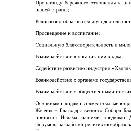
Пропаганду бережного отношения к нац
нашей страны;
Религиозно-образовательную деятельност
Просвещение и воспитание;
Социальную благотворительность и мило
Взаимодействие в организации хаджа;
Содействие развитию индустрии «Халяль
Взаимодействие с органами государствен
Взаимодействие с общественными инстит
Основными видами совместных мероприя
Жыены – Благодарственного Собора Бла
принятия Ислама нашими предками Д
форумов, разработка религиозно-образов