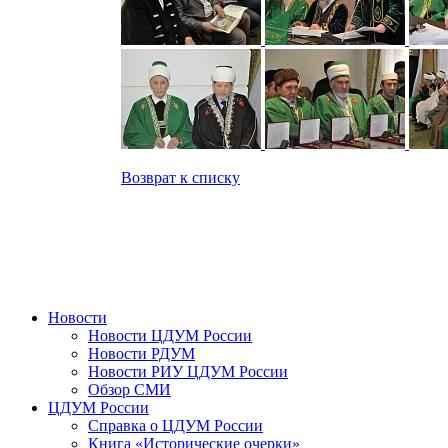
Возврат к списку
Новости
Новости ЦДУМ России
Новости РДУМ
Новости РИУ ЦДУМ России
Обзор СМИ
ЦДУМ России
Справка о ЦДУМ России
Книга «Исторические очерки»