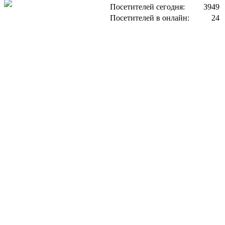
Посетителей сегодня:
3949
Посетителей в онлайн:
24