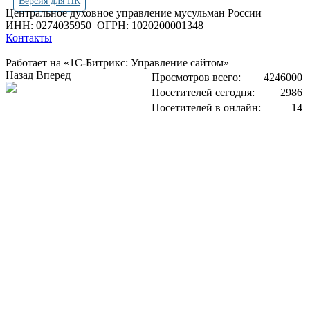
Версия для ПК
Центральное духовное управление мусульман России
ИНН: 0274035950
ОГРН: 1020200001348
Контакты
Работает на «1С-Битрикс: Управление сайтом»
Назад
Вперед
Просмотров всего:
4246000
Посетителей сегодня:
2986
Посетителей в онлайн:
14