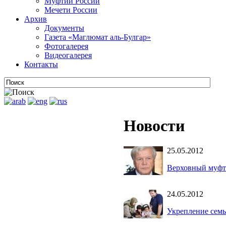
Муфтии России
Мечети России
Архив
Документы
Газета «Маглюмат аль-Булгар»
Фотогалерея
Видеогалерея
Контакты
Новости
25.05.2012
Верховный муфт
24.05.2012
Укрепление семь