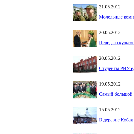
21.05.2012
Молельные комн
20.05.2012
Передача культ
20.05.2012
Студенты РИУ ед
19.05.2012
Самый большой К
15.05.2012
В деревне Кобак