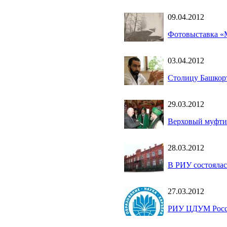
09.04.2012
Фотовыставка «
03.04.2012
Столицу Башкорт
29.03.2012
Верховый муфти
28.03.2012
В РИУ состоялас
27.03.2012
РИУ ЦДУМ Росси