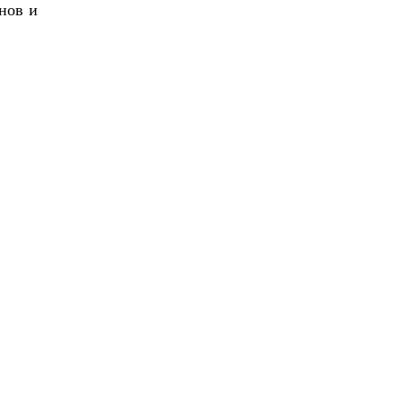
нов и