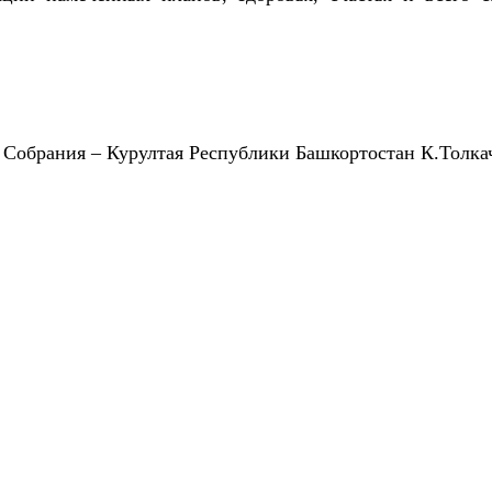
 Собрания – Курултая Республики Башкортостан К.Толка