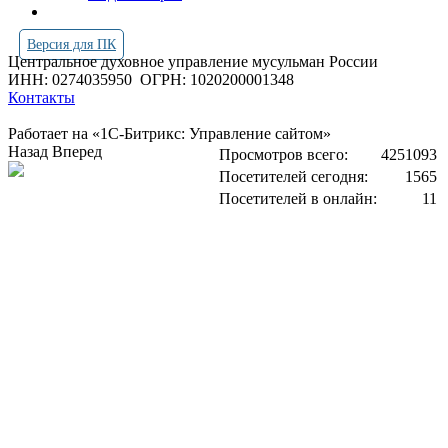
Версия для ПК
Центральное духовное управление мусульман России
ИНН: 0274035950
ОГРН: 1020200001348
Контакты
Работает на «1С-Битрикс: Управление сайтом»
Назад
Вперед
Просмотров всего:
4251093
Посетителей сегодня:
1565
Посетителей в онлайн:
11