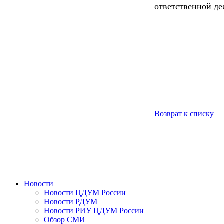
ответственной де
Возврат к списку
Новости
Новости ЦДУМ России
Новости РДУМ
Новости РИУ ЦДУМ России
Обзор СМИ