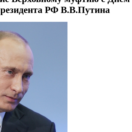
Президента РФ В.В.Путина