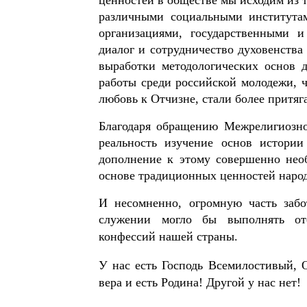
различными социальными институтам
организациями, государственными 
диалог и сотрудничество духовенства
выработки методологических основ д
работы среди российской молодежи, ч
любовь к Отчизне, стали более притяг
Благодаря обращению Межрелигиозног
реальность изучение основ истори
дополнение к этому совершенно нео
основе традиционных ценностей наро
И несомненно, огромную часть забо
служении могло бы выполнять оте
конфессий нашей страны.
У нас есть Господь Всемилостивый, 
вера и есть Родина! Другой у нас нет!