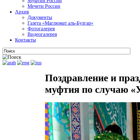
Муфтии России
Мечети России
Архив
Документы
Газета «Маглюмат аль-Булгар»
Фотогалерея
Видеогалерея
Контакты
Поздравление и праз
муфтия по случаю «