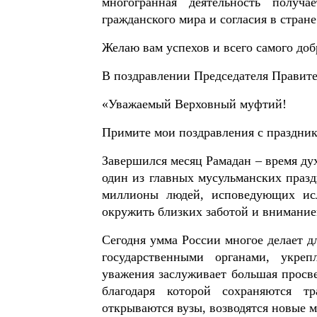
многогранная деятельность получа
гражданского мира и согласия в стране
Желаю вам успехов и всего самого доб
В поздравлении Председателя Правит
«Уважаемый Верховный муфтий!
Примите мои поздравления с праздник
Завершился месяц Рамадан – время ду
один из главных мусульманских праз
миллионы людей, исповедующих исл
окружить близких заботой и внимание
Сегодня умма России многое делает д
государственными органами, укреп
уважения заслуживает большая просве
благодаря которой сохраняются т
открываются вузы, возводятся новые м