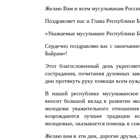
Желаю Вам и всем мусульманам России
Поздравляет нас и Глава Республики 
«Уважаемые мусульмане Республики Б
Сердечно поздравляю вас с окончани
Байрам»!
Этот благословенный день укрепляе
сострадания, почитания духовных зав
дни протянуть руку помощи всем ну
В нашей республике мусульманское
вносит большой вклад в развитие ме
молодежи уважительного отношения 
возрождаются лучшие традиции ис
молодежью, оказывается помощь в сов
Желаю вам в эти дни, дорогие друзья, 