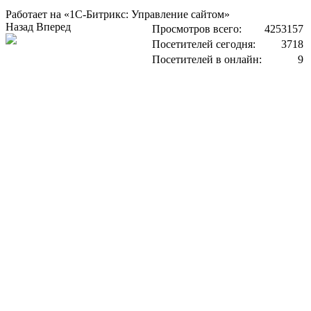
Работает на «1С-Битрикс: Управление сайтом»
Назад
Вперед
Просмотров всего:
4253157
Посетителей сегодня:
3718
Посетителей в онлайн:
9