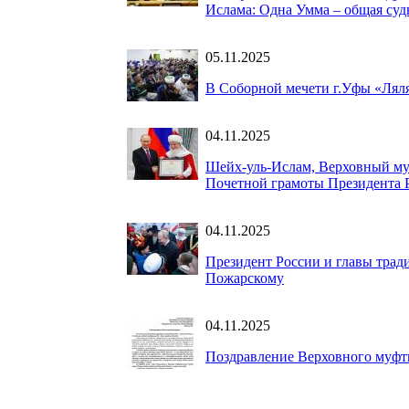
Ислама: Одна Умма – общая суд
05.11.2025
В Соборной мечети г.Уфы «Ляля
04.11.2025
Шейх-уль-Ислам, Верховный му
Почетной грамоты Президента 
04.11.2025
Президент России и главы тра
Пожарскому
04.11.2025
Поздравление Верховного муфт