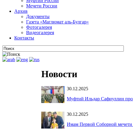
Муфтии России
Мечети России
Архив
Документы
Газета «Маглюмат аль-Булгар»
Фотогалерея
Видеогалерея
Контакты
Новости
30.12.2025
Муфтий Ильдар Сафиуллин про
30.12.2025
Имам Первой Соборной мечети 