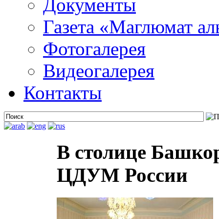
Документы
Газета «Маглюмат ал
Фотогалерея
Видеогалерея
Контакты
В столице Башко
ЦДУМ России