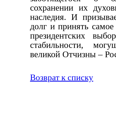
сохранении их духов
наследия. И призыва
долг и принять самое
президентских выбо
стабильности, мог
великой Отчизны – Ро
Возврат к списку