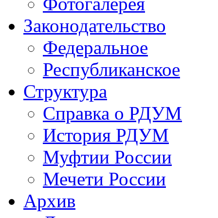
Фотогалерея
Законодательство
Федеральное
Республиканское
Структура
Справка о РДУМ
История РДУМ
Муфтии России
Мечети России
Архив