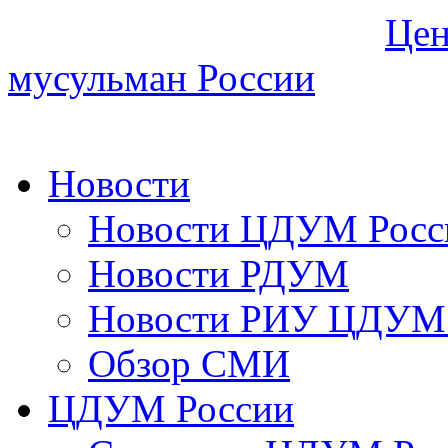
Цен
мусульман России
Новости
Новости ЦДУМ Росс
Новости РДУМ
Новости РИУ ЦДУМ 
Обзор СМИ
ЦДУМ России