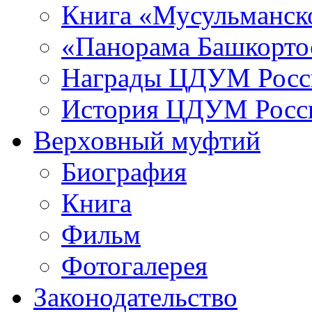
Книга «Мусульманско
«Панорама Башкорто
Награды ЦДУМ Росс
История ЦДУМ Росси
Верховный муфтий
Биография
Книга
Фильм
Фотогалерея
Законодательство