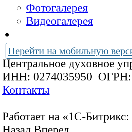
Фотогалерея
Видеогалерея
Перейти на мобильную верс
Центральное духовное уп
ИНН: 0274035950
ОГРН:
Контакты
Работает на «1С-Битрикс:
Назад
Вперед