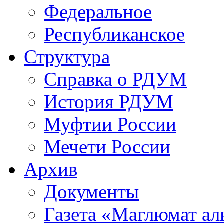
Федеральное
Республиканское
Структура
Справка о РДУМ
История РДУМ
Муфтии России
Мечети России
Архив
Документы
Газета «Маглюмат ал