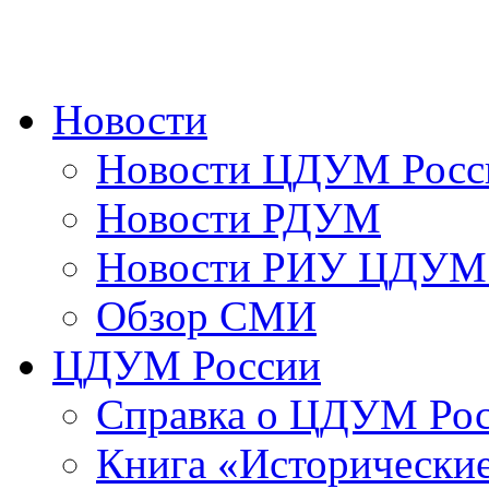
Новости
Новости ЦДУМ Росс
Новости РДУМ
Новости РИУ ЦДУМ 
Обзор СМИ
ЦДУМ России
Справка о ЦДУМ Ро
Книга «Исторические