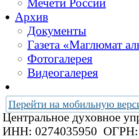
Мечети России
Архив
Документы
Газета «Маглюмат ал
Фотогалерея
Видеогалерея
Перейти на мобильную верс
Центральное духовное уп
ИНН: 0274035950
ОГРН: