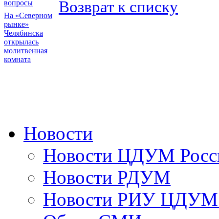
Возврат к списку
вопросы
На «Северном
рынке»
Челябинска
открылась
молитвенная
комната
Новости
Новости ЦДУМ Росс
Новости РДУМ
Новости РИУ ЦДУМ 