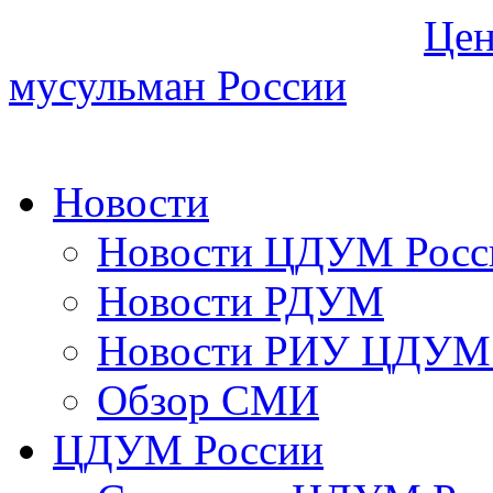
Цен
мусульман России
Новости
Новости ЦДУМ Росс
Новости РДУМ
Новости РИУ ЦДУМ 
Обзор СМИ
ЦДУМ России