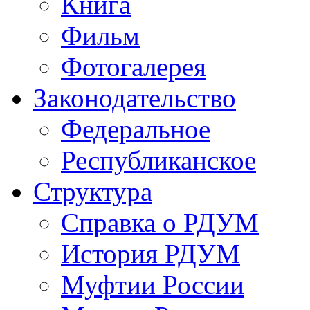
Книга
Фильм
Фотогалерея
Законодательство
Федеральное
Республиканское
Структура
Справка о РДУМ
История РДУМ
Муфтии России