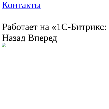
Контакты
Работает на «1С-Битрикс:
Назад
Вперед