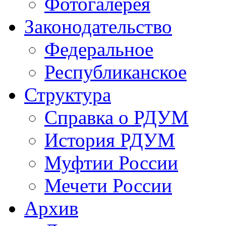
Фотогалерея
Законодательство
Федеральное
Республиканское
Структура
Справка о РДУМ
История РДУМ
Муфтии России
Мечети России
Архив