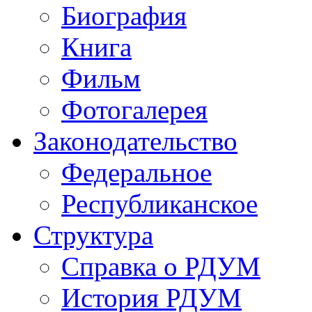
Биография
Книга
Фильм
Фотогалерея
Законодательство
Федеральное
Республиканское
Структура
Справка о РДУМ
История РДУМ