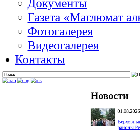
Документы
Газета «Маглюмат ал
Фотогалерея
Видеогалерея
Контакты
Новости
01.08.2026
Верховный
районы Ре