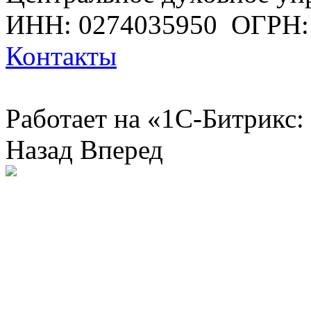
ИНН: 0274035950
ОГРН:
Контакты
Работает на «1С-Битрикс:
Назад
Вперед