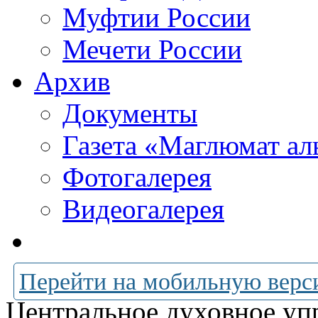
Муфтии России
Мечети России
Архив
Документы
Газета «Маглюмат ал
Фотогалерея
Видеогалерея
Перейти на мобильную верс
Центральное духовное уп