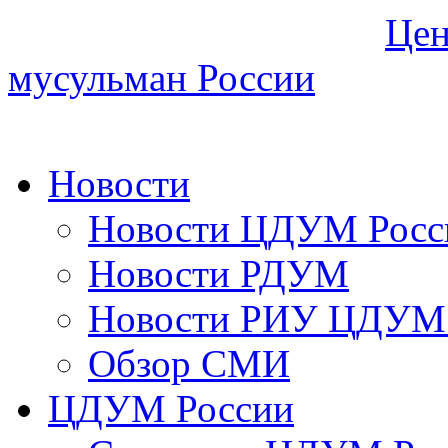
Цен
мусульман России
Новости
Новости ЦДУМ Росс
Новости РДУМ
Новости РИУ ЦДУМ 
Обзор СМИ
ЦДУМ России