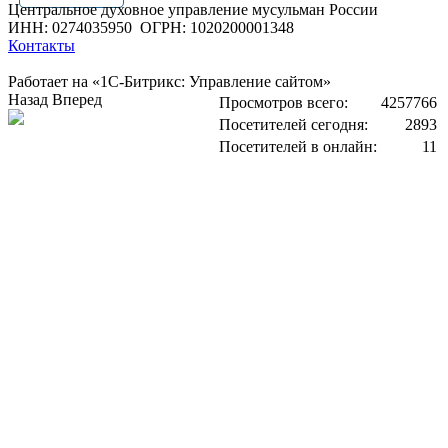
Центральное духовное управление мусульман России
ИНН: 0274035950
ОГРН: 1020200001348
Контакты
Работает на «1С-Битрикс: Управление сайтом»
Назад
Вперед
Просмотров всего:
4257766
Посетителей сегодня:
2893
Посетителей в онлайн:
11