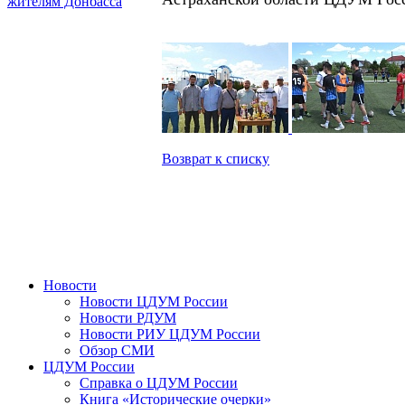
жителям Донбасса
Возврат к списку
Новости
Новости ЦДУМ России
Новости РДУМ
Новости РИУ ЦДУМ России
Обзор СМИ
ЦДУМ России
Справка о ЦДУМ России
Книга «Исторические очерки»