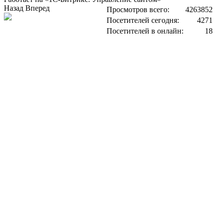
Назад
Вперед
Просмотров всего:
4263852
Посетителей сегодня:
4271
Посетителей в онлайн:
18