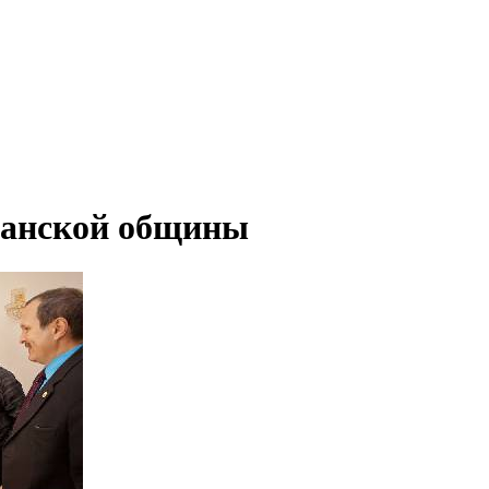
манской общины