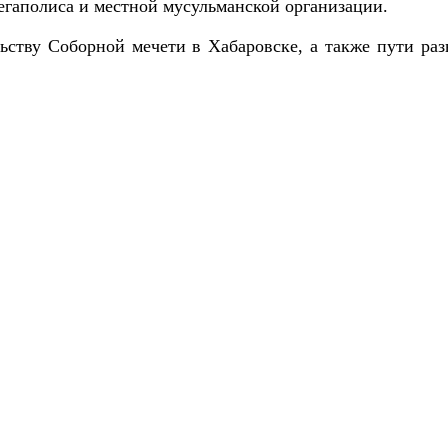
егаполиса и местной мусульманской организации.
ьству Соборной мечети в Хабаровске, а также пути раз