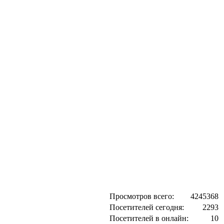
Просмотров всего:
4245368
Посетителей сегодня:
2293
Посетителей в онлайн:
10