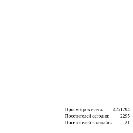
Просмотров всего:
4251794
Посетителей сегодня:
2295
Посетителей в онлайн:
21