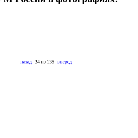
назад
34 из 135
вперед