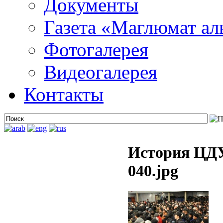
Документы
Газета «Маглюмат ал
Фотогалерея
Видеогалерея
Контакты
История ЦДУ
040.jpg