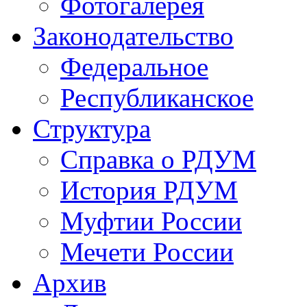
Фотогалерея
Законодательство
Федеральное
Республиканское
Структура
Справка о РДУМ
История РДУМ
Муфтии России
Мечети России
Архив