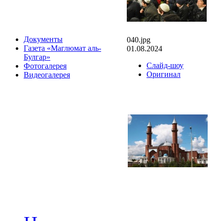
Документы
040.jpg
Газета «Маглюмат аль-
01.08.2024
Булгар»
Слайд-шоу
Фотогалерея
Оригинал
Видеогалерея