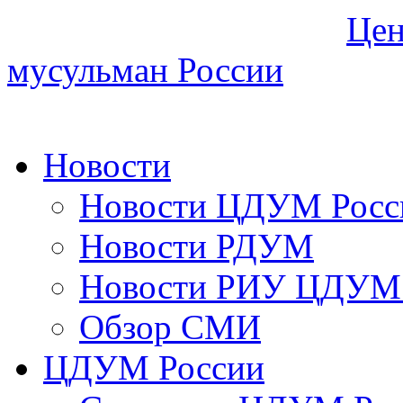
Цен
мусульман России
Новости
Новости ЦДУМ Росс
Новости РДУМ
Новости РИУ ЦДУМ 
Обзор СМИ
ЦДУМ России