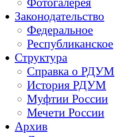
Фотогалерея
Законодательство
Федеральное
Республиканское
Структура
Справка о РДУМ
История РДУМ
Муфтии России
Мечети России
Архив