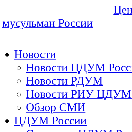
Цен
мусульман России
Новости
Новости ЦДУМ Росс
Новости РДУМ
Новости РИУ ЦДУМ 
Обзор СМИ
ЦДУМ России