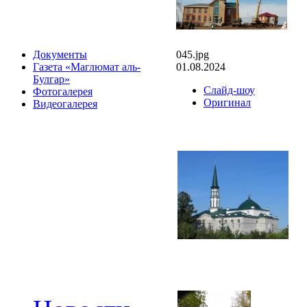
045.jpg
Документы
01.08.2024
Газета «Маглюмат аль-
Булгар»
Слайд-шоу
Фотогалерея
Оригинал
Видеогалерея