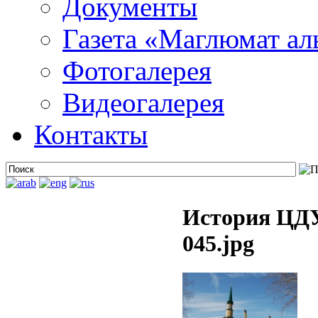
Документы
Газета «Маглюмат ал
Фотогалерея
Видеогалерея
Контакты
История ЦДУ
045.jpg