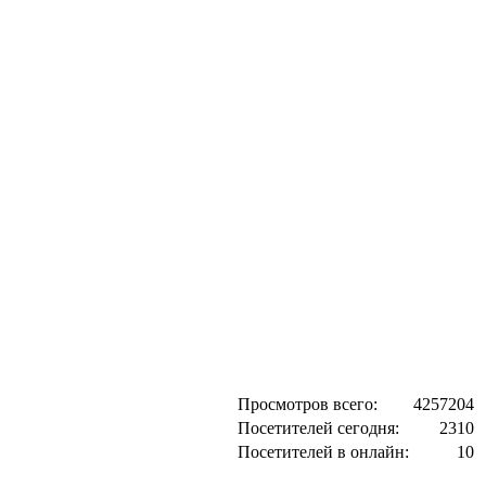
Просмотров всего:
4257204
Посетителей сегодня:
2310
Посетителей в онлайн:
10