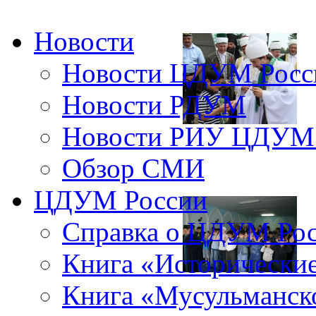
Новости
Новости ЦДУМ Росс
Новости РДУМ
Новости РИУ ЦДУМ 
Обзор СМИ
ЦДУМ России
Справка о ЦДУМ Ро
Книга «Исторические
Книга «Мусульманско