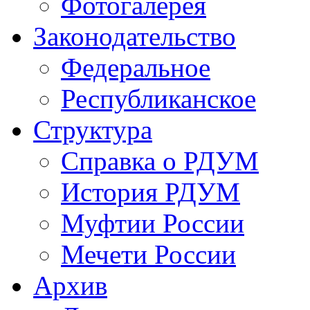
Фотогалерея
Законодательство
Федеральное
Республиканское
Структура
Справка о РДУМ
История РДУМ
Муфтии России
Мечети России
Архив