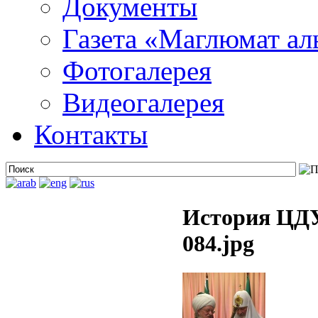
Документы
Газета «Маглюмат ал
Фотогалерея
Видеогалерея
Контакты
История ЦДУ
084.jpg