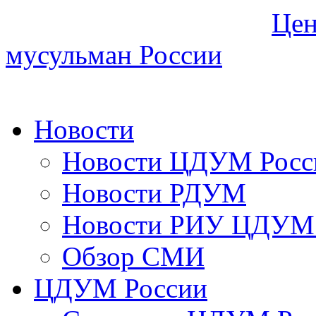
Цен
мусульман России
Новости
Новости ЦДУМ Росс
Новости РДУМ
Новости РИУ ЦДУМ 
Обзор СМИ
ЦДУМ России