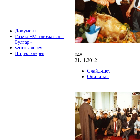
Документы
Газета «Маглюмат аль-
Булгар»
Фотогалерея
Видеогалерея
048
21.11.2012
Слайд-шоу
Оригинал