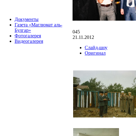
Документы
Газета «Маглюмат аль-
Булгар»
045
Фотогалерея
21.11.2012
Видеогалерея
Слайд-шоу
Оригинал