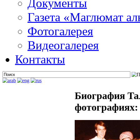
Документы
Газета «Маглюмат ал
Фотогалерея
Видеогалерея
Контакты
Биография Та
фотографиях: