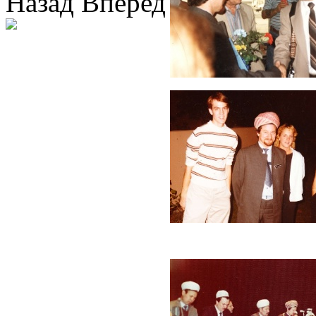
Назад
Вперед