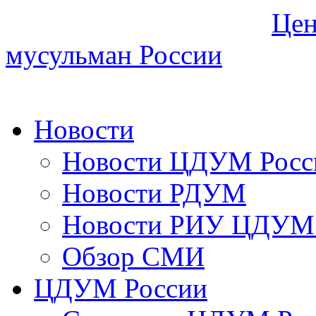
Цен
мусульман России
Новости
Новости ЦДУМ Росс
Новости РДУМ
Новости РИУ ЦДУМ 
Обзор СМИ
ЦДУМ России