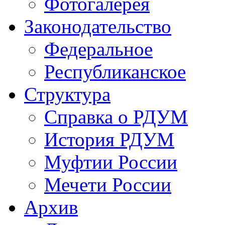
Фотогалерея
Законодательство
Федеральное
Республиканское
Структура
Справка о РДУМ
История РДУМ
Муфтии России
Мечети России
Архив