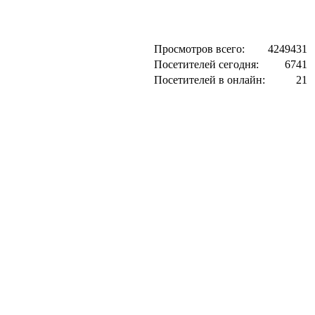
Просмотров всего:
4249431
Посетителей сегодня:
6741
Посетителей в онлайн:
21