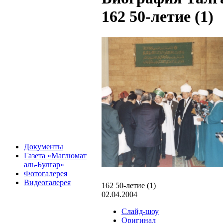
162 50-летие (1)
Документы
Газета «Маглюмат
аль-Булгар»
Фотогалерея
Видеогалерея
162 50-летие (1)
02.04.2004
Слайд-шоу
Оригинал