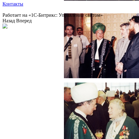
Контакты
Работает на «1С-Битрикс: Управление сайтом»
Назад
Вперед