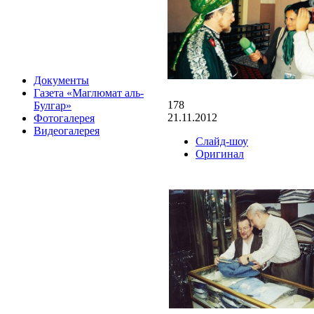
Документы
Газета «Маглюмат аль-
178
Булгар»
21.11.2012
Фотогалерея
Видеогалерея
Слайд-шоу
Оригинал