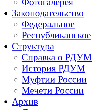
Фотогалерея
Законодательство
Федеральное
Республиканское
Структура
Справка о РДУМ
История РДУМ
Муфтии России
Мечети России
Архив