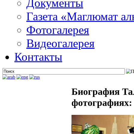
Документы
Газета «Маглюмат ал
Фотогалерея
Видеогалерея
Контакты
Биография Та
фотографиях: