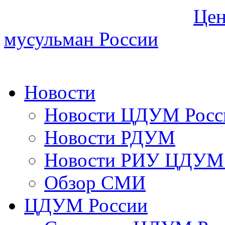
Цен
мусульман России
Новости
Новости ЦДУМ Росс
Новости РДУМ
Новости РИУ ЦДУМ 
Обзор СМИ
ЦДУМ России