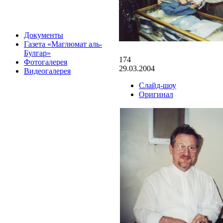
Документы
Газета «Маглюмат аль-
Булгар»
174
Фотогалерея
29.03.2004
Видеогалерея
Слайд-шоу
Оригинал