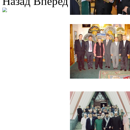
Назад
Вперед