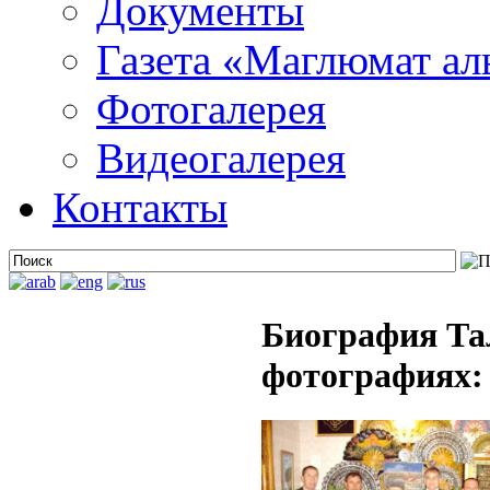
Документы
Газета «Маглюмат ал
Фотогалерея
Видеогалерея
Контакты
Биография Та
фотографиях: