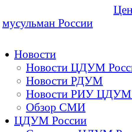
Цен
мусульман России
Новости
Новости ЦДУМ Росс
Новости РДУМ
Новости РИУ ЦДУМ 
Обзор СМИ
ЦДУМ России