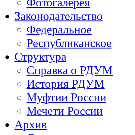
Фотогалерея
Законодательство
Федеральное
Республиканское
Структура
Справка о РДУМ
История РДУМ
Муфтии России
Мечети России
Архив