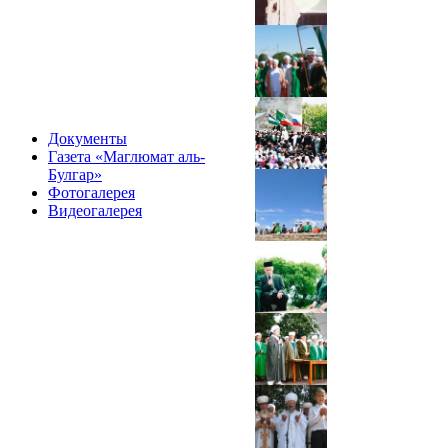
Документы
Газета «Маглюмат аль-
Булгар»
Фотогалерея
Видеогалерея