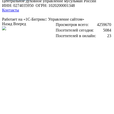
Центральное духовное управление мусульман России
ИНН: 0274035950
ОГРН: 1020200001348
Контакты
Работает на «1С-Битрикс: Управление сайтом»
Назад
Вперед
Просмотров всего:
4259670
Посетителей сегодня:
5084
Посетителей в онлайн:
23