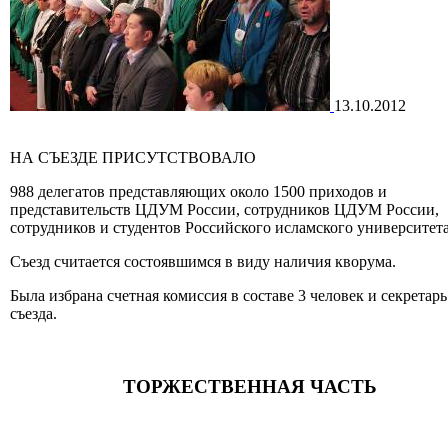
13.10.2012
НА СЪЕЗДЕ ПРИСУТСТВОВАЛО
988 делегатов представляющих около 1500 приходов и
представительств ЦДУМ России, сотрудников ЦДУМ России,
сотрудников и студентов Российского исламского университета
Съезд считается состоявшимся в виду наличия кворума.
Была избрана счетная комиссия в составе 3 человек и секретарь
съезда.
ТОРЖЕСТВЕННАЯ ЧАСТЬ