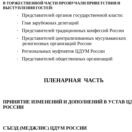
В ТОРЖЕСТВЕННОЙ ЧАСТИ ПРОЗВУЧАЛИ ПРИВЕТСТВИЯ И
ВЫСТУПЛЕНИЯ ГОСТЕЙ:
·
Представителей органов государственной власти:
·
Глав зарубежных делегаций
·
Представителей традиционных конфессий России
·
Представителей централизованных мусульманских
религиозных организаций России
·
Региональных муфтиятов ЦДУМ России
·
Представителей общественных организаций
ПЛЕНАРНАЯ
ЧАСТЬ
ПРИНЯТИЕ ИЗМЕНЕНИЙ И ДОПОЛНЕНИЙ В УСТАВ Ц
РОССИИ
СЪЕЗД (МЕДЖЛИС) ЦДУМ РОССИИ