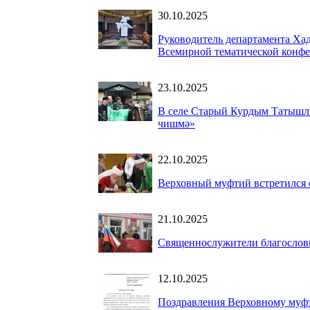
30.10.2025
Руководитель департамента Х
Всемирной тематической конфе
23.10.2025
В селе Старый Курдым Татышли
чишмә»
22.10.2025
Верховный муфтий встретился
21.10.2025
Священнослужители благослови
12.10.2025
Поздравления Верховному муф