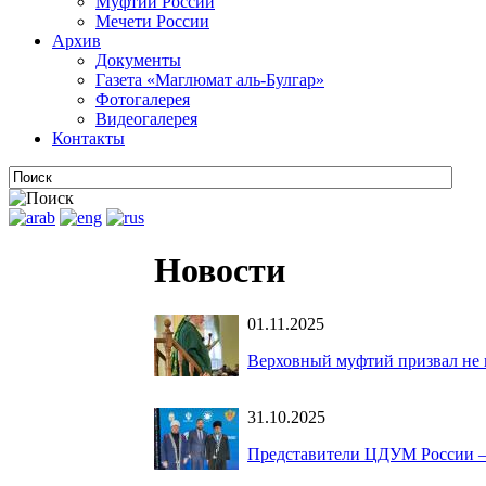
Муфтии России
Мечети России
Архив
Документы
Газета «Маглюмат аль-Булгар»
Фотогалерея
Видеогалерея
Контакты
Новости
01.11.2025
Верховный муфтий призвал не 
31.10.2025
Представители ЦДУМ России –