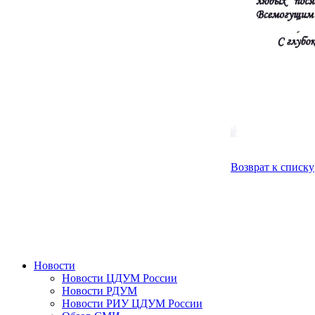
Возврат к списку
Новости
Новости ЦДУМ России
Новости РДУМ
Новости РИУ ЦДУМ России