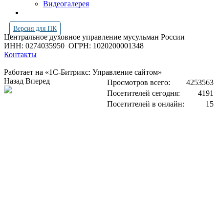
Видеогалерея
Версия для ПК
Центральное духовное управление мусульман России
ИНН: 0274035950
ОГРН: 1020200001348
Контакты
Работает на «1С-Битрикс: Управление сайтом»
Назад
Вперед
Просмотров всего:
4253563
Посетителей сегодня:
4191
Посетителей в онлайн:
15