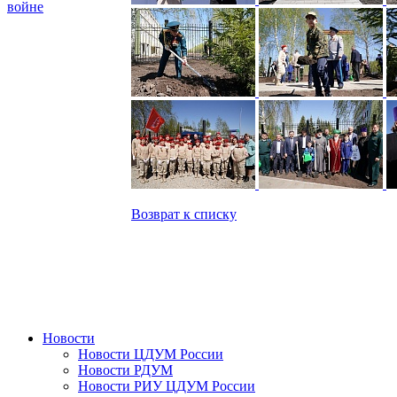
войне
Возврат к списку
Новости
Новости ЦДУМ России
Новости РДУМ
Новости РИУ ЦДУМ России