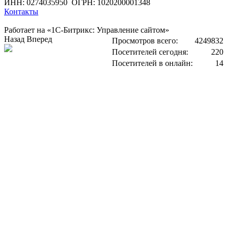
ИНН: 0274035950
ОГРН: 1020200001348
Контакты
Работает на «1С-Битрикс: Управление сайтом»
Назад
Вперед
Просмотров всего:
4249832
Посетителей сегодня:
220
Посетителей в онлайн:
14