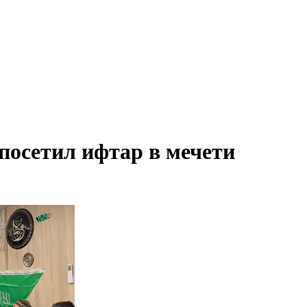
посетил ифтар в мечети