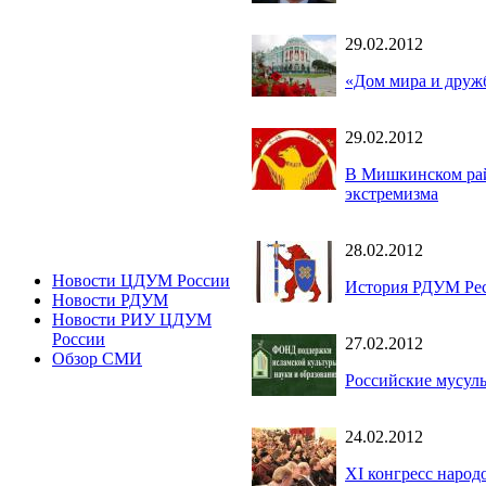
29.02.2012
«Дом мира и дружб
29.02.2012
В Мишкинском рай
экстремизма
28.02.2012
Новости ЦДУМ России
История РДУМ Ре
Новости РДУМ
Новости РИУ ЦДУМ
России
27.02.2012
Обзор СМИ
Российские мусуль
24.02.2012
XI конгресс народ