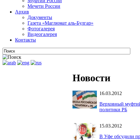
Муфтии России
Мечети России
Архив
Документы
Газета «Маглюмат аль-Булгар»
Фотогалерея
Видеогалерея
Контакты
Новости
16.03.2012
Верховный муфтий
политики РБ
15.03.2012
В Уфе обсудили п