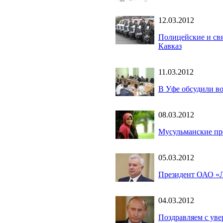
12.03.2012
Полицейские и св
Кавказ
11.03.2012
В Уфе обсудили в
08.03.2012
Мусульманские п
05.03.2012
Президент ОАО «Л
04.03.2012
Поздравляем с уве