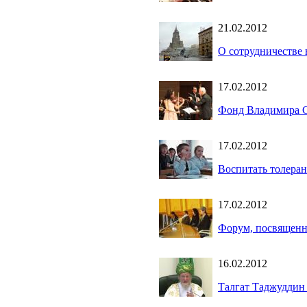
21.02.2012
О сотрудничестве 
17.02.2012
Фонд Владимира Сп
17.02.2012
Воспитать толеран
17.02.2012
Форум, посвященн
16.02.2012
Талгат Таджуддин