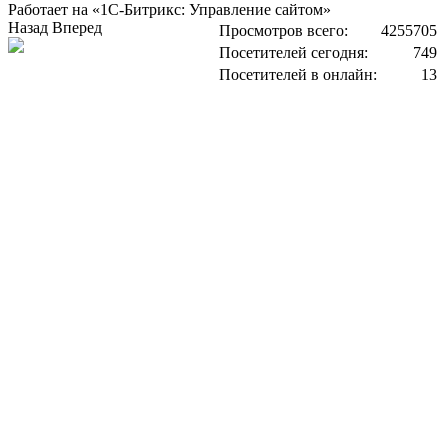
Работает на «1С-Битрикс: Управление сайтом»
Назад
Вперед
Просмотров всего:
4255705
Посетителей сегодня:
749
Посетителей в онлайн:
13