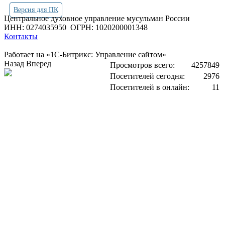
Версия для ПК
Центральное духовное управление мусульман России
ИНН: 0274035950
ОГРН: 1020200001348
Контакты
Работает на «1С-Битрикс: Управление сайтом»
Назад
Вперед
Просмотров всего:
4257849
Посетителей сегодня:
2976
Посетителей в онлайн:
11