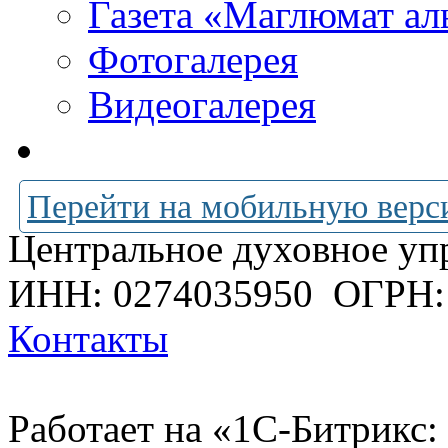
Газета «Маглюмат ал
Фотогалерея
Видеогалерея
Перейти на мобильную верс
Центральное духовное уп
ИНН: 0274035950
ОГРН:
Контакты
Работает на «1С-Битрикс: