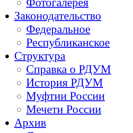
Фотогалерея
Законодательство
Федеральное
Республиканское
Структура
Справка о РДУМ
История РДУМ
Муфтии России
Мечети России
Архив