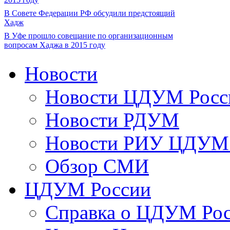
В Совете Федерации РФ обсудили предстоящий
Хадж
В Уфе прошло совещание по организационным
вопросам Хаджа в 2015 году
Новости
Новости ЦДУМ Росс
Новости РДУМ
Новости РИУ ЦДУМ 
Обзор СМИ
ЦДУМ России
Справка о ЦДУМ Ро