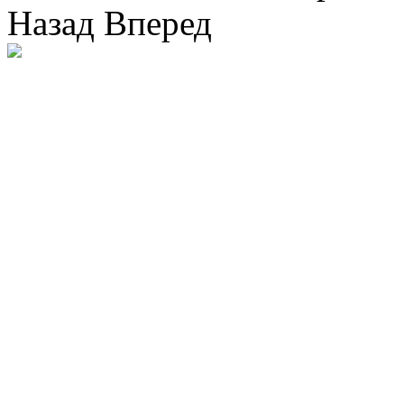
Назад
Вперед