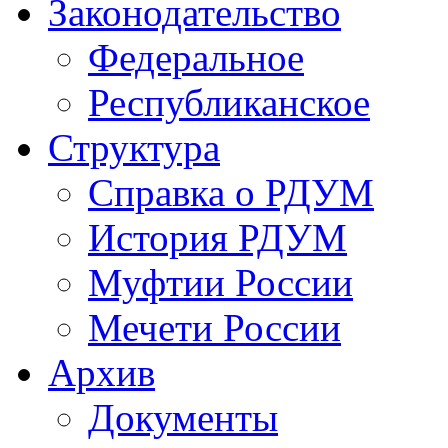
Законодательство
Федеральное
Республиканское
Структура
Справка о РДУМ
История РДУМ
Муфтии России
Мечети России
Архив
Документы