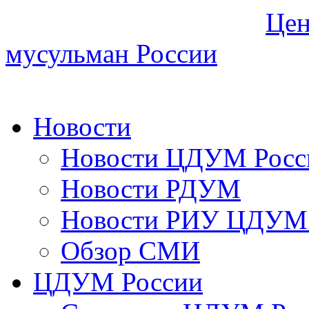
Цен
мусульман России
Новости
Новости ЦДУМ Росс
Новости РДУМ
Новости РИУ ЦДУМ 
Обзор СМИ
ЦДУМ России